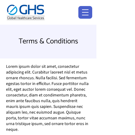
Terms & Conditions
Lorem ipsum dolor sit amet, consectetur
adipiscing elit. Curabitur laoreet nisl et metus
ornare rhoncus. Nulla facilisi. Sed fermentum
egestas tortor in efficitur. Fusce porttitor nulla
elit, eget auctor lorem consequat vel. Donec
consectetur, diam et condimentum pharetra,
enim ante faucibus nulla, quis hendrerit
mauris ipsum quis sapien. Suspendisse nec
aliquam leo, nec euismod augue. Quisque
porta, tortor vitae accumsan maximus, nunc
urna tristique ipsum, sed ornare tortor eros in
neque.